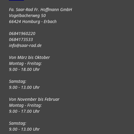
Fa. Saar-Rad Fr. Hoffmann GmbH
Vogelbacherweg 50
66424 Homburg - Erbach
06841960220
0684173533
info@saar-rad.de
Von März bis Oktober
Montag - Freitag:
9.00 - 18.00 Uhr
Samstag:
9.00 - 13.00 Uhr
Von November bis Februar
Montag - Freitag:
9.00 - 17.00 Uhr
Samstag:
9.00 - 13.00 Uhr