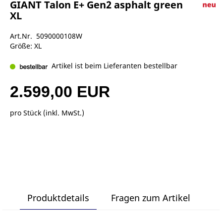
GIANT Talon E+ Gen2 asphalt green
XL
Art.Nr. 5090000108W
Größe: XL
Artikel ist beim Lieferanten bestellbar
2.599,00 EUR
pro Stück (inkl. MwSt.)
Produktdetails
Fragen zum Artikel