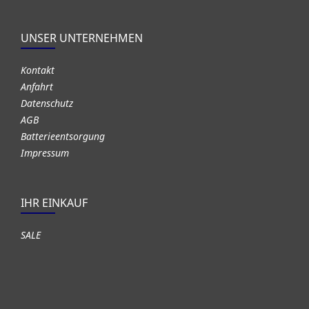
UNSER UNTERNEHMEN
Kontakt
Anfahrt
Datenschutz
AGB
Batterieentsorgung
Impressum
IHR EINKAUF
SALE