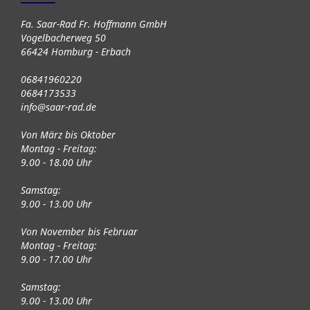
Fa. Saar-Rad Fr. Hoffmann GmbH
Vogelbacherweg 50
66424 Homburg - Erbach
06841960220
0684173533
info@saar-rad.de
Von März bis Oktober
Montag - Freitag:
9.00 - 18.00 Uhr
Samstag:
9.00 - 13.00 Uhr
Von November bis Februar
Montag - Freitag:
9.00 - 17.00 Uhr
Samstag:
9.00 - 13.00 Uhr