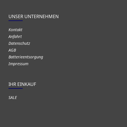
UNSER UNTERNEHMEN
Kontakt
Anfahrt
Datenschutz
AGB
Batterieentsorgung
Impressum
IHR EINKAUF
SALE