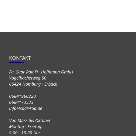
KONTAKT
Fa. Saar-Rad Fr. Hoffmann GmbH
Vogelbacherweg 50
66424 Homburg - Erbach
06841960220
0684173533
info@saar-rad.de
Von März bis Oktober
Montag - Freitag:
9.00 - 18.00 Uhr