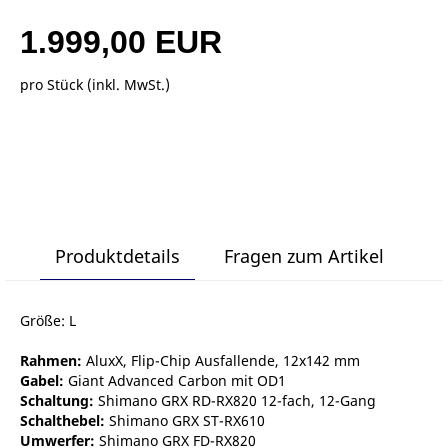
1.999,00 EUR
pro Stück (inkl. MwSt.)
Produktdetails
Fragen zum Artikel
Größe: L
Rahmen:
AluxX, Flip-Chip Ausfallende, 12x142 mm
Gabel:
Giant Advanced Carbon mit OD1
Schaltung:
Shimano GRX RD-RX820 12-fach, 12-Gang
Schalthebel:
Shimano GRX ST-RX610
Umwerfer:
Shimano GRX FD-RX820