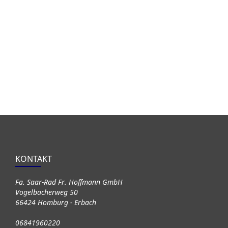
KONTAKT
Fa. Saar-Rad Fr. Hoffmann GmbH
Vogelbacherweg 50
66424 Homburg - Erbach
06841960220