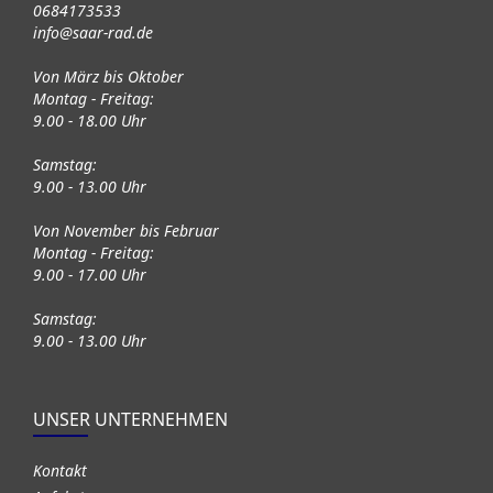
0684173533
info@saar-rad.de
Von März bis Oktober
Montag - Freitag:
9.00 - 18.00 Uhr
Samstag:
9.00 - 13.00 Uhr
Von November bis Februar
Montag - Freitag:
9.00 - 17.00 Uhr
Samstag:
9.00 - 13.00 Uhr
UNSER UNTERNEHMEN
Kontakt