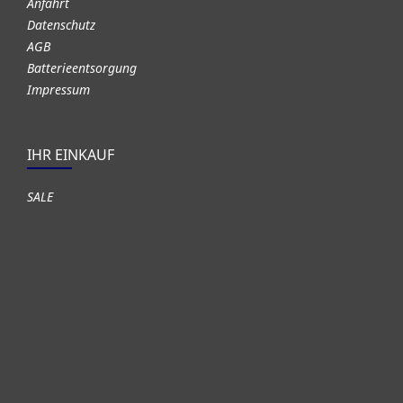
Anfahrt
Datenschutz
AGB
Batterieentsorgung
Impressum
IHR EINKAUF
SALE