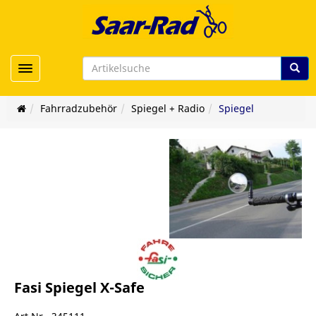
Toggle navigation
Fahrradzubehör
Spiegel + Radio
Spiegel
Fasi Spiegel X-Safe