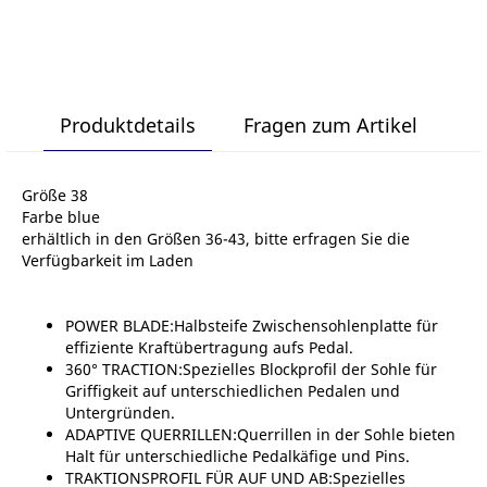
Produktdetails
Fragen zum Artikel
Größe 38
Farbe blue
erhältlich in den Größen 36-43, bitte erfragen Sie die
Verfügbarkeit im Laden
POWER BLADE:Halbsteife Zwischensohlenplatte für
effiziente Kraftübertragung aufs Pedal.
360° TRACTION:Spezielles Blockprofil der Sohle für
Griffigkeit auf unterschiedlichen Pedalen und
Untergründen.
ADAPTIVE QUERRILLEN:Querrillen in der Sohle bieten
Halt für unterschiedliche Pedalkäfige und Pins.
TRAKTIONSPROFIL FÜR AUF UND AB:Spezielles