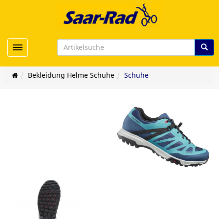
Toggle navigation
Bekleidung Helme Schuhe
Schuhe