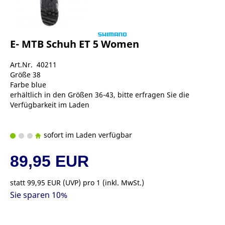
E- MTB Schuh ET 5 Women
Art.Nr. 40211
Größe 38
Farbe blue
erhältlich in den Größen 36-43, bitte erfragen Sie die
Verfügbarkeit im Laden
sofort im Laden verfügbar
89,95 EUR
statt
99,95 EUR
(
UVP
) pro 1 (inkl. MwSt.)
Sie sparen 10%