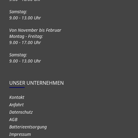
Samstag:
9.00 - 13.00 Uhr
Von November bis Februar
Montag - Freitag:
9.00 - 17.00 Uhr
Samstag:
9.00 - 13.00 Uhr
UNSER UNTERNEHMEN
Kontakt
Anfahrt
Datenschutz
AGB
Batterieentsorgung
Impressum