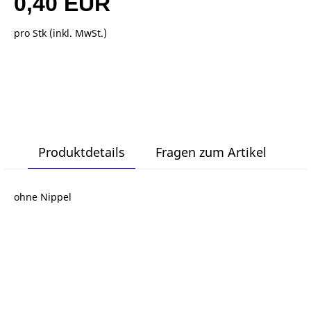
0,40 EUR
pro Stk (inkl. MwSt.)
Produktdetails
Fragen zum Artikel
ohne Nippel