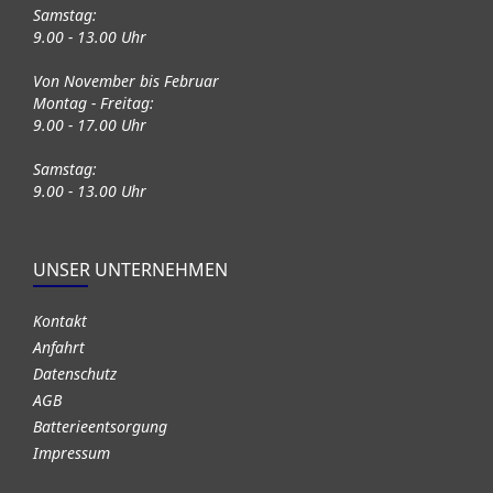
Samstag:
9.00 - 13.00 Uhr
Von November bis Februar
Montag - Freitag:
9.00 - 17.00 Uhr
Samstag:
9.00 - 13.00 Uhr
UNSER UNTERNEHMEN
Kontakt
Anfahrt
Datenschutz
AGB
Batterieentsorgung
Impressum