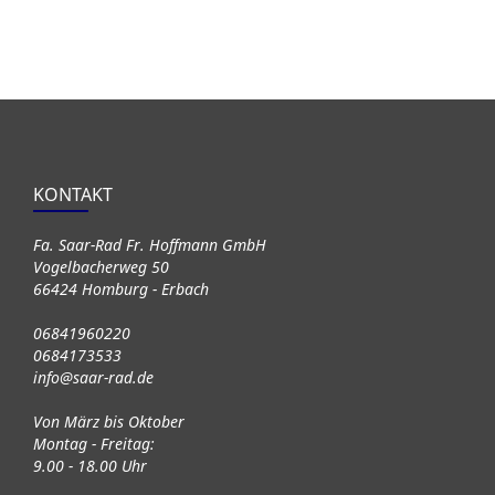
KONTAKT
Fa. Saar-Rad Fr. Hoffmann GmbH
Vogelbacherweg 50
66424 Homburg - Erbach
06841960220
0684173533
info@saar-rad.de
Von März bis Oktober
Montag - Freitag:
9.00 - 18.00 Uhr