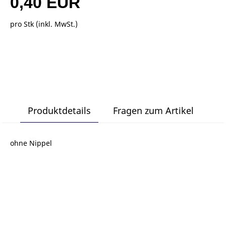
0,40 EUR
pro Stk (inkl. MwSt.)
Produktdetails
Fragen zum Artikel
ohne Nippel