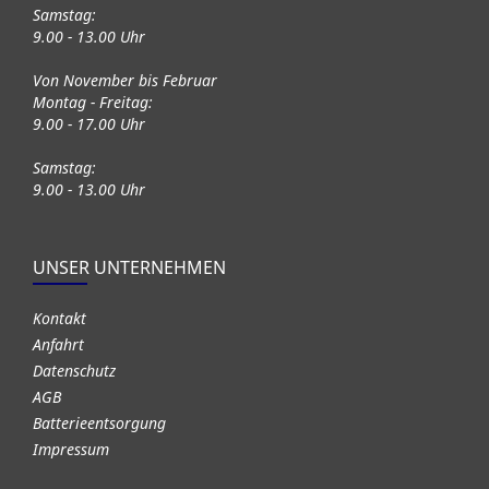
Samstag:
9.00 - 13.00 Uhr
Von November bis Februar
Montag - Freitag:
9.00 - 17.00 Uhr
Samstag:
9.00 - 13.00 Uhr
UNSER UNTERNEHMEN
Kontakt
Anfahrt
Datenschutz
AGB
Batterieentsorgung
Impressum