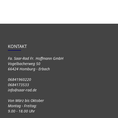
KONTAKT
Fa. Saar-Rad Fr. Hoffmann GmbH
Vogelbacherweg 50
66424 Homburg - Erbach
06841960220
0684173533
info@saar-rad.de
Von März bis Oktober
Montag - Freitag:
9.00 - 18.00 Uhr