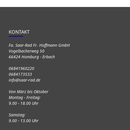
KONTAKT
Fa. Saar-Rad Fr. Hoffmann GmbH
Vogelbacherweg 50
66424 Homburg - Erbach
06841960220
0684173533
info@saar-rad.de
Von März bis Oktober
Montag - Freitag:
9.00 - 18.00 Uhr
Samstag:
9.00 - 13.00 Uhr