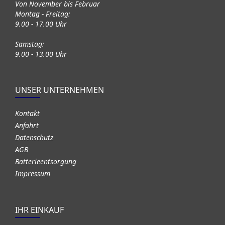
Von November bis Februar
Montag - Freitag:
9.00 - 17.00 Uhr
Samstag:
9.00 - 13.00 Uhr
UNSER UNTERNEHMEN
Kontakt
Anfahrt
Datenschutz
AGB
Batterieentsorgung
Impressum
IHR EINKAUF