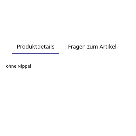
Produktdetails
Fragen zum Artikel
ohne Nippel