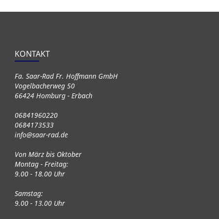
KONTAKT
Fa. Saar-Rad Fr. Hoffmann GmbH
Vogelbacherweg 50
66424 Homburg - Erbach
06841960220
0684173533
info@saar-rad.de
Von März bis Oktober
Montag - Freitag:
9.00 - 18.00 Uhr
Samstag:
9.00 - 13.00 Uhr