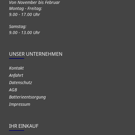
Von November bis Februar
Montag - Freitag:
9.00 - 17.00 Uhr
Samstag:
9.00 - 13.00 Uhr
UNSER UNTERNEHMEN
Kontakt
Anfahrt
Datenschutz
AGB
Batterieentsorgung
Impressum
IHR EINKAUF