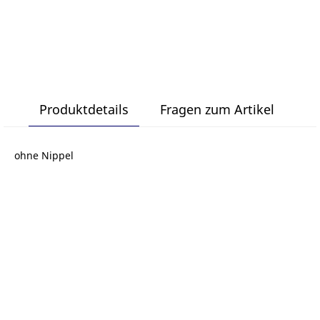
Produktdetails
Fragen zum Artikel
ohne Nippel