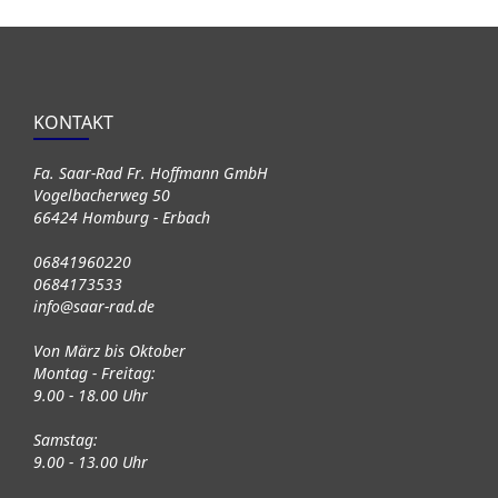
KONTAKT
Fa. Saar-Rad Fr. Hoffmann GmbH
Vogelbacherweg 50
66424 Homburg - Erbach
06841960220
0684173533
info@saar-rad.de
Von März bis Oktober
Montag - Freitag:
9.00 - 18.00 Uhr
Samstag:
9.00 - 13.00 Uhr