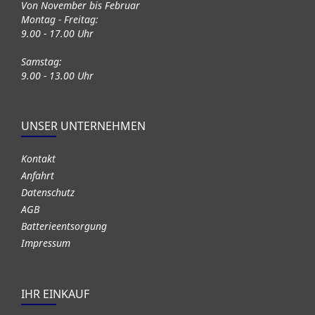
Von November bis Februar
Montag - Freitag:
9.00 - 17.00 Uhr
Samstag:
9.00 - 13.00 Uhr
UNSER UNTERNEHMEN
Kontakt
Anfahrt
Datenschutz
AGB
Batterieentsorgung
Impressum
IHR EINKAUF