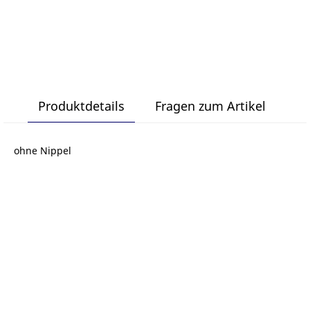
Produktdetails
Fragen zum Artikel
ohne Nippel