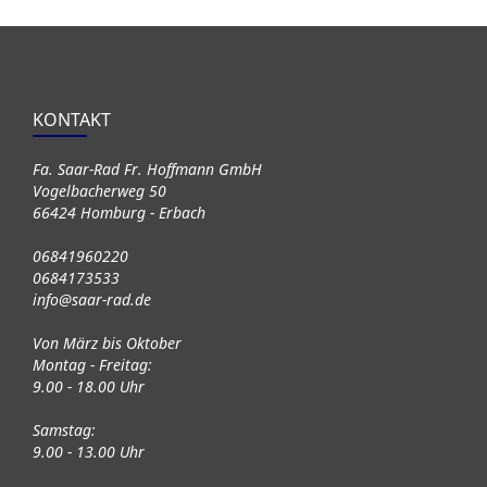
KONTAKT
Fa. Saar-Rad Fr. Hoffmann GmbH
Vogelbacherweg 50
66424 Homburg - Erbach
06841960220
0684173533
info@saar-rad.de
Von März bis Oktober
Montag - Freitag:
9.00 - 18.00 Uhr
Samstag:
9.00 - 13.00 Uhr