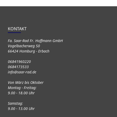
KONTAKT
Fa. Saar-Rad Fr. Hoffmann GmbH
Vogelbacherweg 50
66424 Homburg - Erbach
06841960220
0684173533
info@saar-rad.de
Von März bis Oktober
Montag - Freitag:
9.00 - 18.00 Uhr
Samstag:
9.00 - 13.00 Uhr