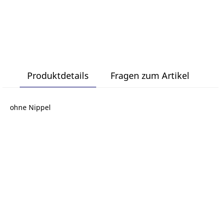
Produktdetails
Fragen zum Artikel
ohne Nippel