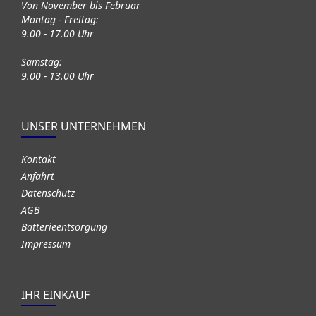
Von November bis Februar
Montag - Freitag:
9.00 - 17.00 Uhr
Samstag:
9.00 - 13.00 Uhr
UNSER UNTERNEHMEN
Kontakt
Anfahrt
Datenschutz
AGB
Batterieentsorgung
Impressum
IHR EINKAUF