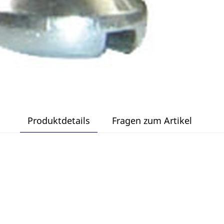
Produktdetails
Fragen zum Artikel