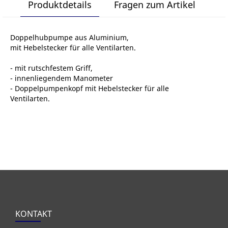
Produktdetails
Fragen zum Artikel
Doppelhubpumpe aus Aluminium,
mit Hebelstecker für alle Ventilarten.
- mit rutschfestem Griff,
- innenliegendem Manometer
- Doppelpumpenkopf mit Hebelstecker für alle
Ventilarten.
KONTAKT