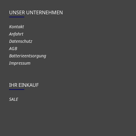
UNSER UNTERNEHMEN
Kontakt
Anfahrt
Datenschutz
AGB
Batterieentsorgung
Impressum
IHR EINKAUF
SALE