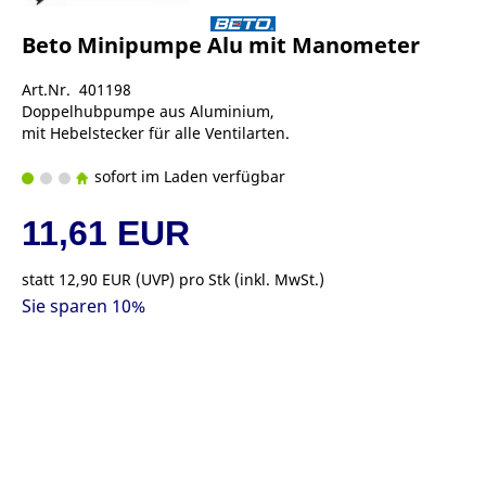
Beto Minipumpe Alu mit Manometer
Art.Nr. 401198
Doppelhubpumpe aus Aluminium,
mit Hebelstecker für alle Ventilarten.
sofort im Laden verfügbar
11,61 EUR
statt
12,90 EUR
(
UVP
) pro Stk (inkl. MwSt.)
Sie sparen 10%