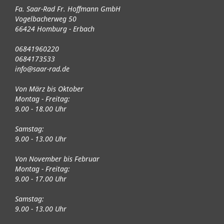
Fa. Saar-Rad Fr. Hoffmann GmbH
Vogelbacherweg 50
66424 Homburg - Erbach
06841960220
0684173533
info@saar-rad.de
Von März bis Oktober
Montag - Freitag:
9.00 - 18.00 Uhr
Samstag:
9.00 - 13.00 Uhr
Von November bis Februar
Montag - Freitag:
9.00 - 17.00 Uhr
Samstag:
9.00 - 13.00 Uhr