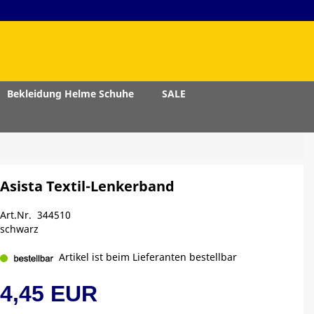
Bekleidung Helme Schuhe
SALE
Asista Textil-Lenkerband
Art.Nr. 344510
schwarz
Artikel ist beim Lieferanten bestellbar
4,45 EUR