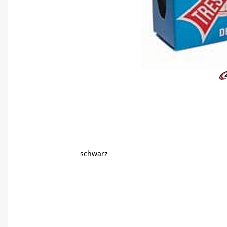
schwarz