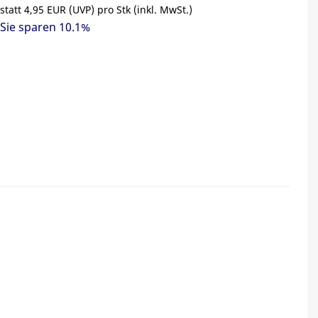
statt
4,95 EUR
(
UVP
) pro Stk (inkl. MwSt.)
Sie sparen 10.1%