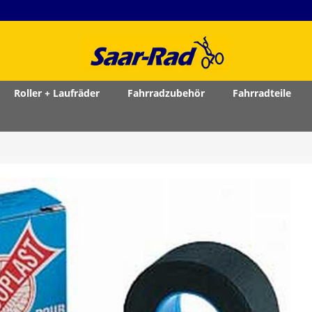
Roller + Laufräder
Fahrradzubehör
Fahrradteile