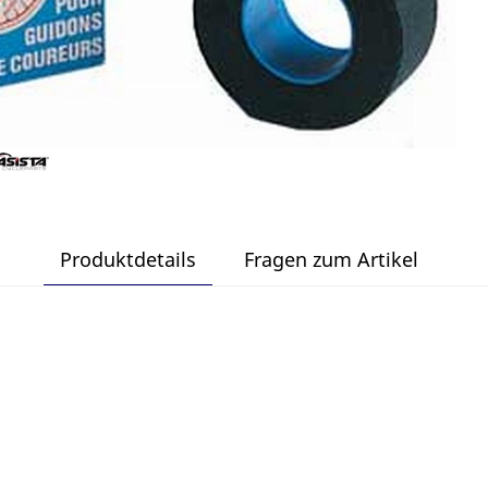
Produktdetails
Fragen zum Artikel