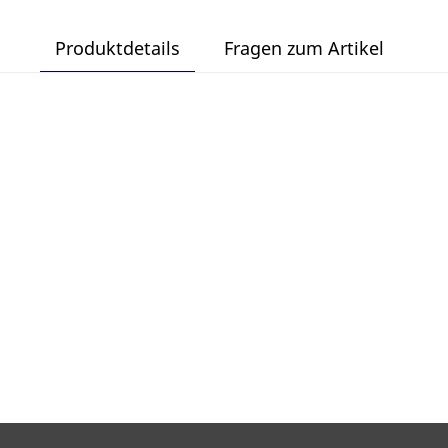
Produktdetails
Fragen zum Artikel