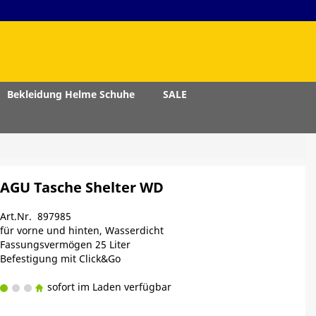
Bekleidung Helme Schuhe
SALE
AGU Tasche Shelter WD
Art.Nr. 897985
für vorne und hinten, Wasserdicht
Fassungsvermögen 25 Liter
Befestigung mit Click&Go
sofort im Laden verfügbar