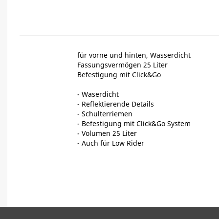
für vorne und hinten, Wasserdicht
Fassungsvermögen 25 Liter
Befestigung mit Click&Go
- Waserdicht
- Reflektierende Details
- Schulterriemen
- Befestigung mit Click&Go System
- Volumen 25 Liter
- Auch für Low Rider