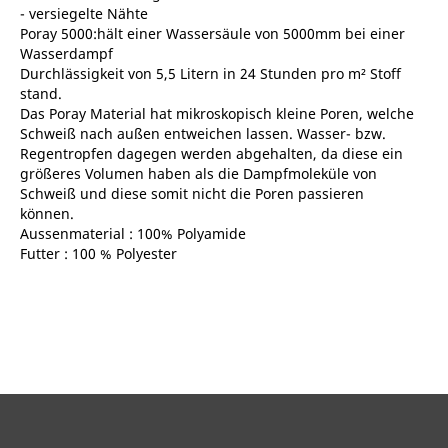
- versiegelte Nähte
Poray 5000:hält einer Wassersäule von 5000mm bei einer
Wasserdampf
Durchlässigkeit von 5,5 Litern in 24 Stunden pro m² Stoff
stand.
Das Poray Material hat mikroskopisch kleine Poren, welche
Schweiß nach außen entweichen lassen. Wasser- bzw.
Regentropfen dagegen werden abgehalten, da diese ein
größeres Volumen haben als die Dampfmoleküle von
Schweiß und diese somit nicht die Poren passieren
können.
Aussenmaterial : 100% Polyamide
Futter : 100 % Polyester