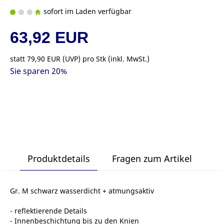
sofort im Laden verfügbar
63,92 EUR
statt
79,90 EUR
(
UVP
) pro Stk (inkl. MwSt.)
Sie sparen 20%
Produktdetails
Fragen zum Artikel
Gr. M schwarz wasserdicht + atmungsaktiv
- reflektierende Details
- Innenbeschichtung bis zu den Knien