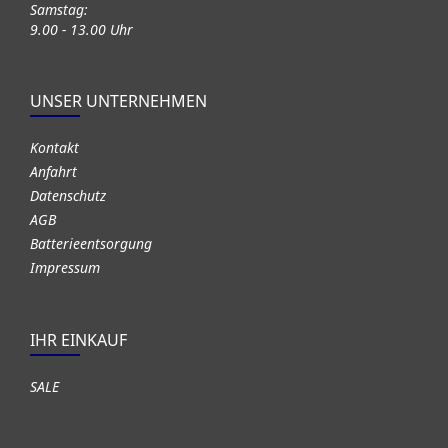
Samstag:
9.00 - 13.00 Uhr
UNSER UNTERNEHMEN
Kontakt
Anfahrt
Datenschutz
AGB
Batterieentsorgung
Impressum
IHR EINKAUF
SALE