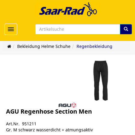
Toggle navigation
Bekleidung Helme Schuhe
Regenbekleidung
AGU Regenhose Section Men
Art.Nr. 951211
Gr. M schwarz wasserdicht + atmungsaktiv