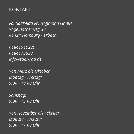
KONTAKT
Fa. Saar-Rad Fr. Hoffmann GmbH
Vogelbacherweg 50
66424 Homburg - Erbach
06841960220
0684173533
info@saar-rad.de
Von März bis Oktober
Montag - Freitag:
9.00 - 18.00 Uhr
Samstag:
9.00 - 13.00 Uhr
Von November bis Februar
Montag - Freitag:
9.00 - 17.00 Uhr