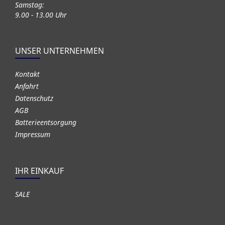
Samstag:
9.00 - 13.00 Uhr
UNSER UNTERNEHMEN
Kontakt
Anfahrt
Datenschutz
AGB
Batterieentsorgung
Impressum
IHR EINKAUF
SALE