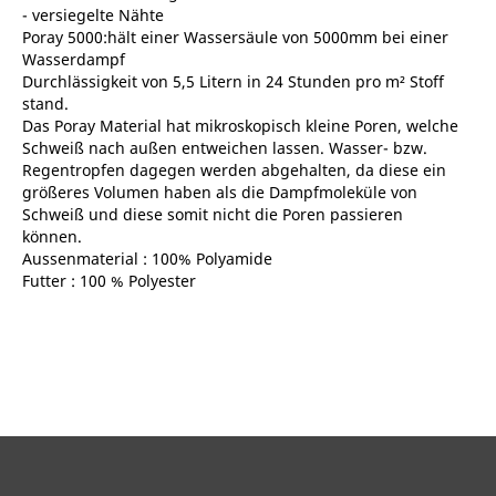
- versiegelte Nähte
Poray 5000:hält einer Wassersäule von 5000mm bei einer
Wasserdampf
Durchlässigkeit von 5,5 Litern in 24 Stunden pro m² Stoff
stand.
Das Poray Material hat mikroskopisch kleine Poren, welche
Schweiß nach außen entweichen lassen. Wasser- bzw.
Regentropfen dagegen werden abgehalten, da diese ein
größeres Volumen haben als die Dampfmoleküle von
Schweiß und diese somit nicht die Poren passieren
können.
Aussenmaterial : 100% Polyamide
Futter : 100 % Polyester