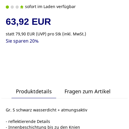
sofort im Laden verfügbar
63,92 EUR
statt
79,90 EUR
(
UVP
) pro Stk (inkl. MwSt.)
Sie sparen 20%
Produktdetails
Fragen zum Artikel
Gr. S schwarz wasserdicht + atmungsaktiv
- reflektierende Details
- Innenbeschichtung bis zu den Knien