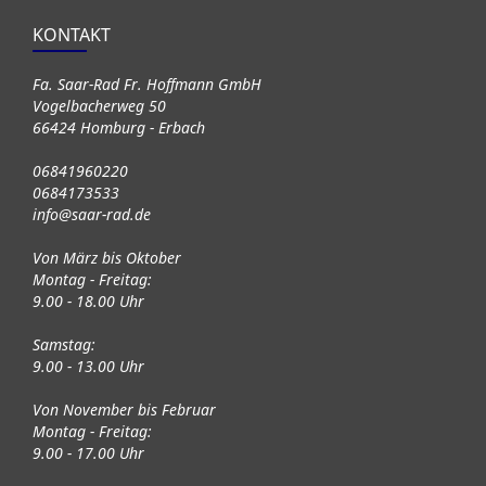
KONTAKT
Fa. Saar-Rad Fr. Hoffmann GmbH
Vogelbacherweg 50
66424 Homburg - Erbach
06841960220
0684173533
info@saar-rad.de
Von März bis Oktober
Montag - Freitag:
9.00 - 18.00 Uhr
Samstag:
9.00 - 13.00 Uhr
Von November bis Februar
Montag - Freitag:
9.00 - 17.00 Uhr