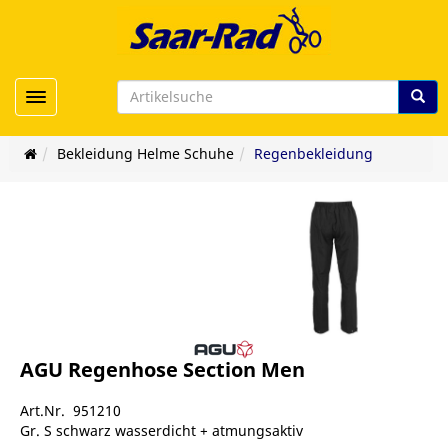
Toggle navigation
Bekleidung Helme Schuhe
Regenbekleidung
AGU Regenhose Section Men
Art.Nr. 951210
Gr. S schwarz wasserdicht + atmungsaktiv