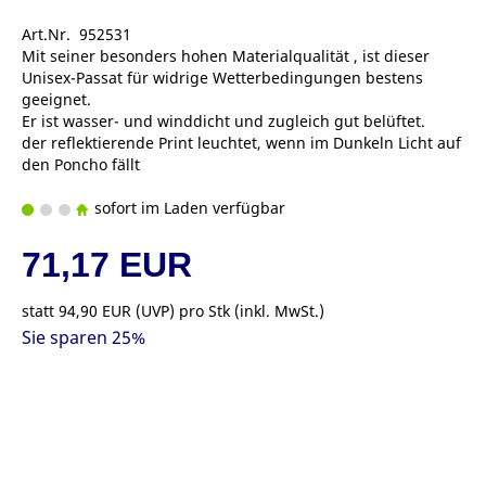
Art.Nr. 952531
Mit seiner besonders hohen Materialqualität , ist dieser
Unisex-Passat für widrige Wetterbedingungen bestens
geeignet.
Er ist wasser- und winddicht und zugleich gut belüftet.
der reflektierende Print leuchtet, wenn im Dunkeln Licht auf
den Poncho fällt
sofort im Laden verfügbar
71,17 EUR
statt
94,90 EUR
(
UVP
) pro Stk (inkl. MwSt.)
Sie sparen 25%