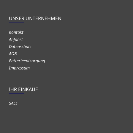
UNSER UNTERNEHMEN
Kontakt
Anfahrt
Datenschutz
AGB
Batterieentsorgung
Impressum
IHR EINKAUF
SALE