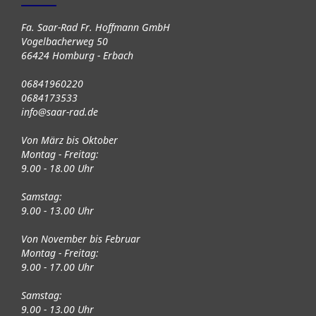
Fa. Saar-Rad Fr. Hoffmann GmbH
Vogelbacherweg 50
66424 Homburg - Erbach
06841960220
0684173533
info@saar-rad.de
Von März bis Oktober
Montag - Freitag:
9.00 - 18.00 Uhr
Samstag:
9.00 - 13.00 Uhr
Von November bis Februar
Montag - Freitag:
9.00 - 17.00 Uhr
Samstag:
9.00 - 13.00 Uhr