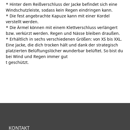
* Hinter dem Reißverschluss der Jacke befindet sich eine
Windschutzleiste, sodass kein Regen eindringen kann.
* Die fest angebrachte Kapuze kann mit einer Kordel
verstellt werden.
* Die Ärmel können mit einem Klettverschluss verlängert
bzw. verkürzt werden. Regen und Nässe bleiben draußen.
* Erhältlich in sechs verschiedenen Größen: von XS bis XXL.
Eine Jacke, die dich trocken hält und dank der strategisch
platzierten Belüftungslöcher wunderbar belüftet. So bist du
bei Wind und Regen immer gut
t geschützt.
KONTAKT