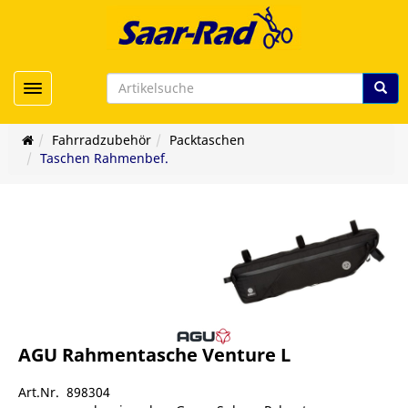
Toggle navigation
Fahrradzubehör
Packtaschen
Taschen Rahmenbef.
AGU Rahmentasche Venture L
Art.Nr. 898304