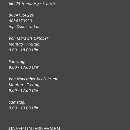
66424 Homburg - Erbach
06841960220
0684173533
info@saar-rad.de
Von März bis Oktober
Montag - Freitag:
9.00 - 18.00 Uhr
Samstag:
9.00 - 13.00 Uhr
Von November bis Februar
Montag - Freitag:
9.00 - 17.00 Uhr
Samstag:
9.00 - 13.00 Uhr
UNSER UNTERNEHMEN