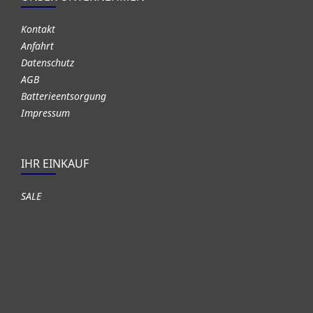
Kontakt
Anfahrt
Datenschutz
AGB
Batterieentsorgung
Impressum
IHR EINKAUF
SALE