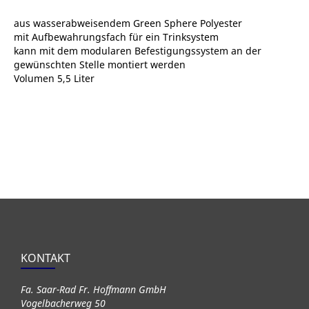
lter
aus wasserabweisendem Green Sphere Polyester
mit Aufbewahrungsfach für ein Trinksystem
kann mit dem modularen Befestigungssystem an der
gewünschten Stelle montiert werden
Volumen 5,5 Liter
KONTAKT
Fa. Saar-Rad Fr. Hoffmann GmbH
Vogelbacherweg 50