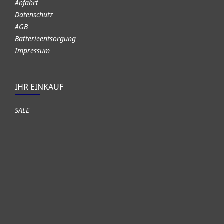
Anfahrt
Datenschutz
AGB
Batterieentsorgung
Impressum
IHR EINKAUF
SALE