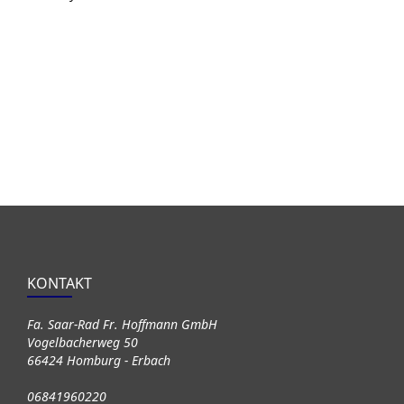
KONTAKT
Fa. Saar-Rad Fr. Hoffmann GmbH
Vogelbacherweg 50
66424 Homburg - Erbach
06841960220