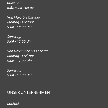
0684173533
info@saar-rad.de
Von März bis Oktober
Montag - Freitag:
9.00 - 18.00 Uhr
Samstag:
9.00 - 13.00 Uhr
Von November bis Februar
Montag - Freitag:
9.00 - 17.00 Uhr
Samstag:
9.00 - 13.00 Uhr
UNSER UNTERNEHMEN
Kontakt