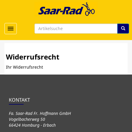
Toggle navigation
Widerrufsrecht
Ihr Widerrufsrecht
KONTAKT
Fa. Saar-Rad Fr. Hoffmann GmbH
Vogelbacherweg 50
66424 Homburg - Erbach