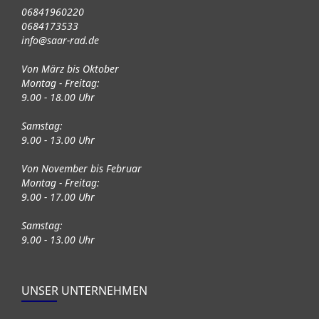
06841960220
0684173533
info@saar-rad.de
Von März bis Oktober
Montag - Freitag:
9.00 - 18.00 Uhr
Samstag:
9.00 - 13.00 Uhr
Von November bis Februar
Montag - Freitag:
9.00 - 17.00 Uhr
Samstag:
9.00 - 13.00 Uhr
UNSER UNTERNEHMEN