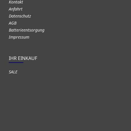
Kontakt
Anfahrt
Datenschutz
AGB
Batterieentsorgung
Impressum
IHR EINKAUF
SALE