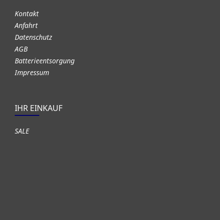
Kontakt
Anfahrt
Datenschutz
AGB
Batterieentsorgung
Impressum
IHR EINKAUF
SALE