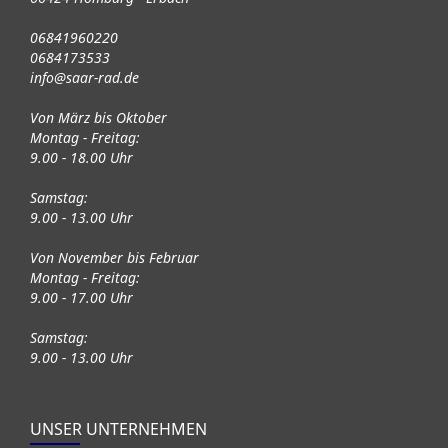
06841960220
0684173533
info@saar-rad.de
Von März bis Oktober
Montag - Freitag:
9.00 - 18.00 Uhr
Samstag:
9.00 - 13.00 Uhr
Von November bis Februar
Montag - Freitag:
9.00 - 17.00 Uhr
Samstag:
9.00 - 13.00 Uhr
UNSER UNTERNEHMEN