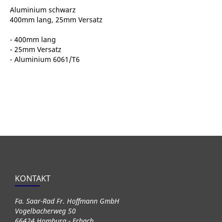
Aluminium schwarz
400mm lang, 25mm Versatz
- 400mm lang
- 25mm Versatz
- Aluminium 6061/T6
KONTAKT
Fa. Saar-Rad Fr. Hoffmann GmbH
Vogelbacherweg 50
66424 Homburg - Erbach