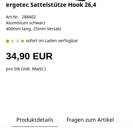
ergotec Sattelstütze Hook 26,4
Art.Nr. 288402
Aluminium schwarz
400mm lang, 25mm Versatz
sofort im Laden verfügbar
34,90 EUR
pro Stk (inkl. MwSt.)
Produktdetails
Fragen zum Artikel