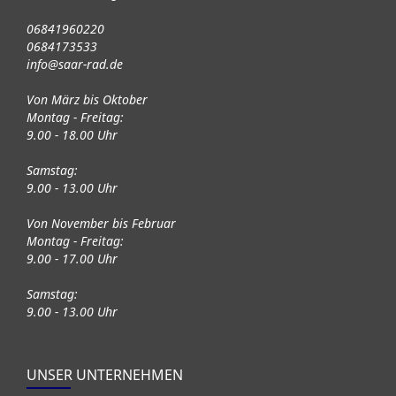
06841960220
0684173533
info@saar-rad.de
Von März bis Oktober
Montag - Freitag:
9.00 - 18.00 Uhr
Samstag:
9.00 - 13.00 Uhr
Von November bis Februar
Montag - Freitag:
9.00 - 17.00 Uhr
Samstag:
9.00 - 13.00 Uhr
UNSER UNTERNEHMEN