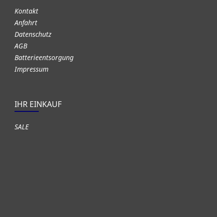
Kontakt
Anfahrt
Datenschutz
AGB
Batterieentsorgung
Impressum
IHR EINKAUF
SALE