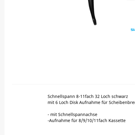
Schnellspann 8-11fach 32 Loch schwarz
mit 6 Loch Disk Aufnahme für Scheibenbr
- mit Schnellspannachse
-Aufnahme für 8/9/10/11fach Kassette