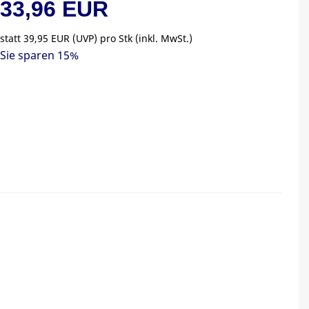
33,96 EUR
statt
39,95 EUR
(
UVP
) pro Stk (inkl. MwSt.)
Sie sparen 15%