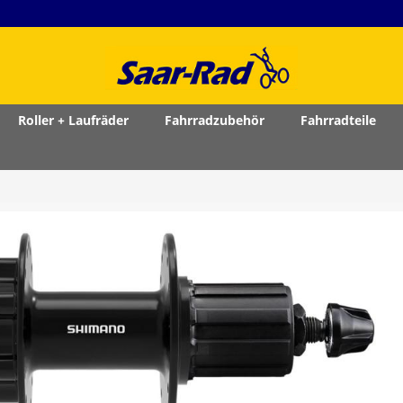
Roller + Laufräder
Fahrradzubehör
Fahrradteile