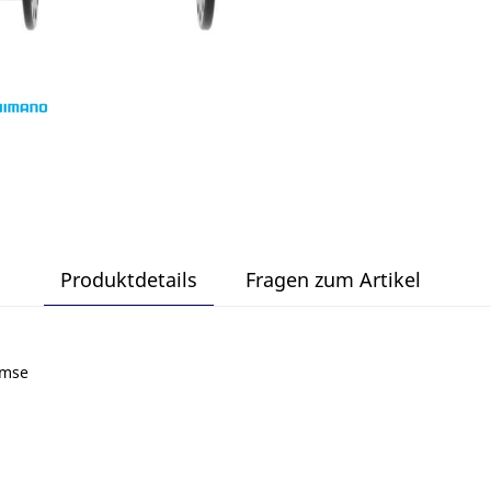
Produktdetails
Fragen zum Artikel
emse