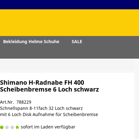
Bekleidung Helme Schuhe
SALE
Shimano H-Radnabe FH 400
Scheibenbremse 6 Loch schwarz
Art.Nr. 788229
Schnellspann 8-11fach 32 Loch schwarz
mit 6 Loch Disk Aufnahme für Scheibenbremse
sofort im Laden verfügbar