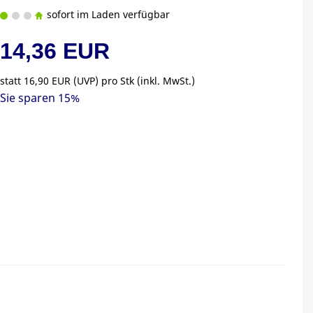
sofort im Laden verfügbar
14,36 EUR
statt
16,90 EUR
(
UVP
) pro Stk (inkl. MwSt.)
Sie sparen 15%