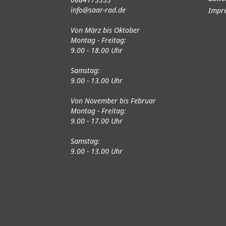
info@saar-rad.de
Impr
Von März bis Oktober
Montag - Freitag:
9.00 - 18.00 Uhr
Samstag:
9.00 - 13.00 Uhr
Von November bis Februar
Montag - Freitag:
9.00 - 17.00 Uhr
Samstag:
9.00 - 13.00 Uhr