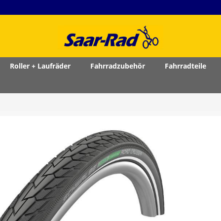
Roller + Laufräder
Fahrradzubehör
Fahrradteile