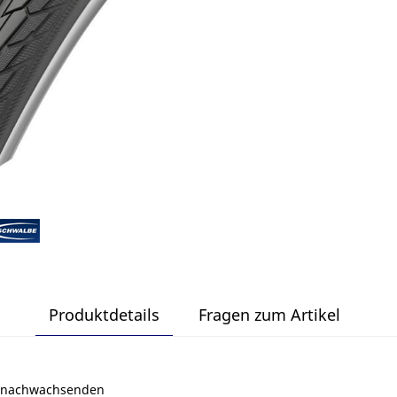
Produktdetails
Fragen zum Artikel
s nachwachsenden