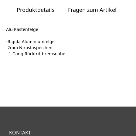
Produktdetails
Fragen zum Artikel
Alu Kastenfelge
-Rigida Aluminiumfelge
-2mm Nirostaspeichen
- 1 Gang Rücktrittbremsnabe
KONTAKT