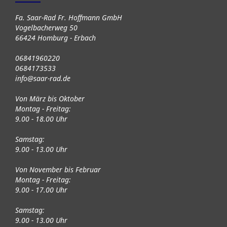
Fa. Saar-Rad Fr. Hoffmann GmbH
Vogelbacherweg 50
66424 Homburg - Erbach
06841960220
0684173533
info@saar-rad.de
Von März bis Oktober
Montag - Freitag:
9.00 - 18.00 Uhr
Samstag:
9.00 - 13.00 Uhr
Von November bis Februar
Montag - Freitag:
9.00 - 17.00 Uhr
Samstag:
9.00 - 13.00 Uhr