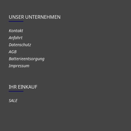
UNSER UNTERNEHMEN
Kontakt
Anfahrt
Datenschutz
AGB
Batterieentsorgung
Impressum
IHR EINKAUF
SALE