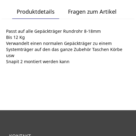
lter
Produktdetails
Fragen zum Artikel
Passt auf alle Gepäckträger Rundrohr 8-18mm
Bis 12 Kg
Verwandelt einen normalen Gepäckträger zu einem
Systemträger auf den das ganze Zubehör Taschen Körbe
usw
Snapit 2 montiert werden kann