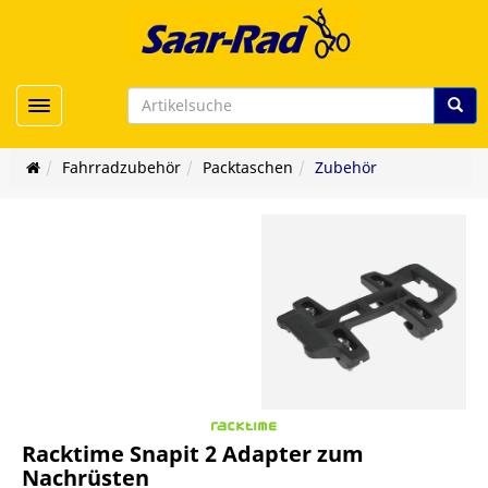
Toggle navigation
Fahrradzubehör
Packtaschen
Zubehör
Racktime Snapit 2 Adapter zum
Nachrüsten