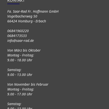
KONTAKT
Fa. Saar-Rad Fr. Hoffmann GmbH
Vogelbacherweg 50
66424 Homburg - Erbach
06841960220
0684173533
info@saar-rad.de
Von März bis Oktober
Montag - Freitag:
9.00 - 18.00 Uhr
Samstag:
9.00 - 13.00 Uhr
Von November bis Februar
Montag - Freitag:
9.00 - 17.00 Uhr
Samstag:
9.00 - 13.00 Uhr