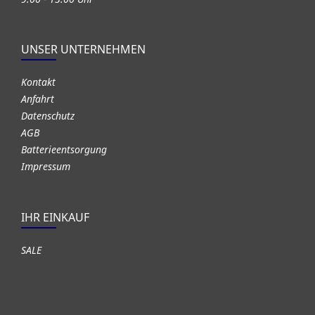
UNSER UNTERNEHMEN
Kontakt
Anfahrt
Datenschutz
AGB
Batterieentsorgung
Impressum
IHR EINKAUF
SALE