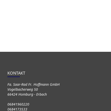
KONTAKT
Fa. Saar-Rad Fr. Hoffmann GmbH
Vogelbacherweg 50
66424 Homburg - Erbach
06841960220
0684173533