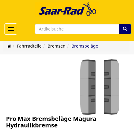
Toggle navigation
Fahrradteile
Bremsen
Bremsbeläge
Pro Max Bremsbeläge Magura
Hydraulikbremse