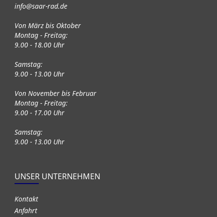
info@saar-rad.de
Von März bis Oktober
Montag - Freitag:
9.00 - 18.00 Uhr
Samstag:
9.00 - 13.00 Uhr
Von November bis Februar
Montag - Freitag:
9.00 - 17.00 Uhr
Samstag:
9.00 - 13.00 Uhr
UNSER UNTERNEHMEN
Kontakt
Anfahrt