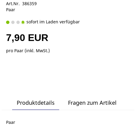
Art.Nr. 386359
Paar
sofort im Laden verfügbar
7,90 EUR
pro Paar (inkl. MwSt.)
Produktdetails
Fragen zum Artikel
Paar