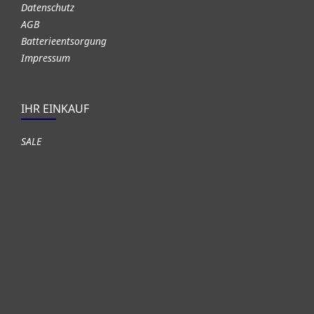
Datenschutz
AGB
Batterieentsorgung
Impressum
IHR EINKAUF
SALE