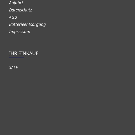
Anfahrt
Datenschutz
AGB
Batterieentsorgung
Impressum
IHR EINKAUF
SALE