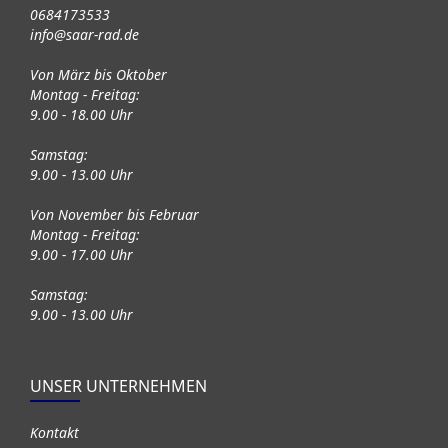
0684173533
info@saar-rad.de
Von März bis Oktober
Montag - Freitag:
9.00 - 18.00 Uhr
Samstag:
9.00 - 13.00 Uhr
Von November bis Februar
Montag - Freitag:
9.00 - 17.00 Uhr
Samstag:
9.00 - 13.00 Uhr
UNSER UNTERNEHMEN
Kontakt