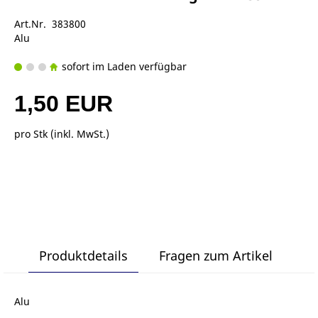
Art.Nr. 383800
Alu
sofort im Laden verfügbar
1,50 EUR
pro Stk (inkl. MwSt.)
Produktdetails
Fragen zum Artikel
Alu