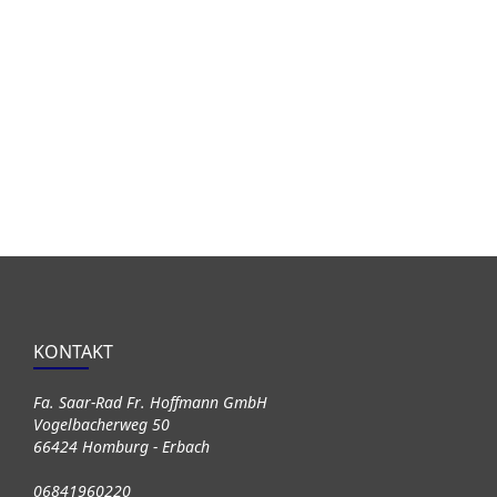
KONTAKT
Fa. Saar-Rad Fr. Hoffmann GmbH
Vogelbacherweg 50
66424 Homburg - Erbach
06841960220