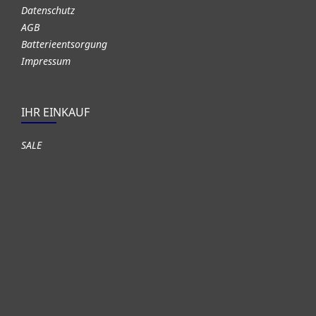
Datenschutz
AGB
Batterieentsorgung
Impressum
IHR EINKAUF
SALE