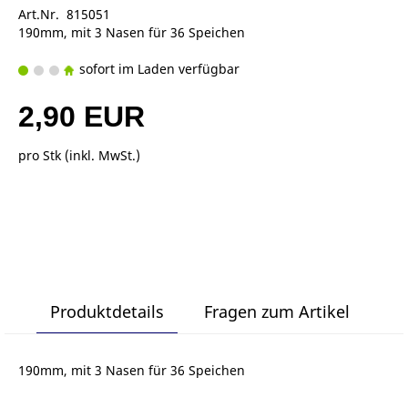
Art.Nr. 815051
190mm, mit 3 Nasen für 36 Speichen
sofort im Laden verfügbar
2,90 EUR
pro Stk (inkl. MwSt.)
Produktdetails
Fragen zum Artikel
190mm, mit 3 Nasen für 36 Speichen