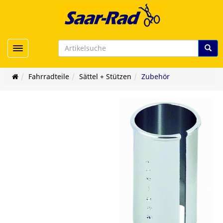
Toggle navigation
Fahrradteile
Sättel + Stützen
Zubehör