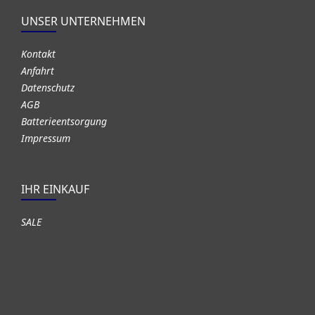
UNSER UNTERNEHMEN
Kontakt
Anfahrt
Datenschutz
AGB
Batterieentsorgung
Impressum
IHR EINKAUF
SALE