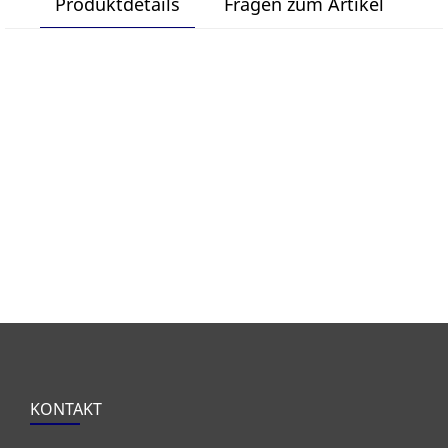
Produktdetails
Fragen zum Artikel
KONTAKT