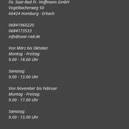
Fa. Saar-Rad Fr. Hoffmann GmbH
Vogelbacherweg 50
66424 Homburg - Erbach
06841960220
0684173533
info@saar-rad.de
Von März bis Oktober
Montag - Freitag:
9.00 - 18.00 Uhr
Samstag:
9.00 - 13.00 Uhr
Von November bis Februar
Montag - Freitag:
9.00 - 17.00 Uhr
Samstag:
9.00 - 13.00 Uhr