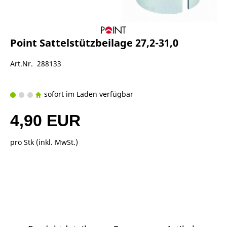
Point Sattelstützbeilage 27,2-31,0
Art.Nr. 288133
sofort im Laden verfügbar
4,90 EUR
pro Stk (inkl. MwSt.)