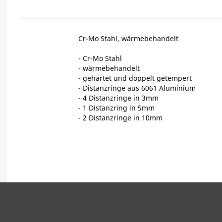
Cr-Mo Stahl, wärmebehandelt
- Cr-Mo Stahl
- wärmebehandelt
- gehärtet und doppelt getempert
- Distanzringe aus 6061 Aluminium
- 4 Distanzringe in 3mm
- 1 Distanzring in 5mm
- 2 Distanzringe in 10mm