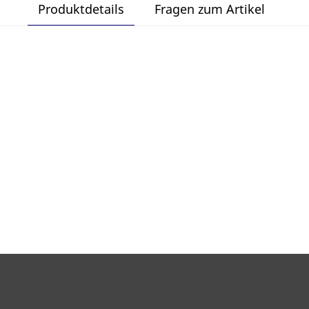
Produktdetails
Fragen zum Artikel