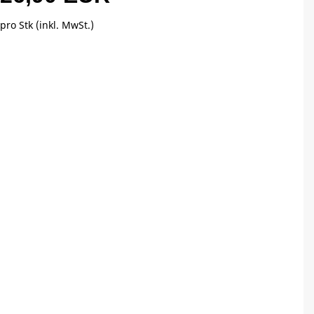
pro Stk (inkl. MwSt.)