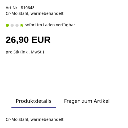
Art.Nr. 810648
Cr-Mo Stahl, wärmebehandelt
sofort im Laden verfügbar
26,90 EUR
pro Stk (inkl. MwSt.)
Produktdetails
Fragen zum Artikel
Cr-Mo Stahl, wärmebehandelt