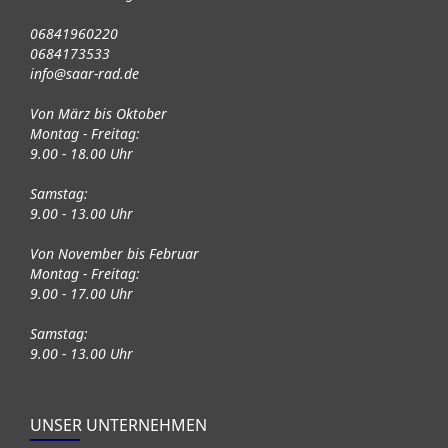
06841960220
0684173533
info@saar-rad.de
Von März bis Oktober
Montag - Freitag:
9.00 - 18.00 Uhr
Samstag:
9.00 - 13.00 Uhr
Von November bis Februar
Montag - Freitag:
9.00 - 17.00 Uhr
Samstag:
9.00 - 13.00 Uhr
UNSER UNTERNEHMEN