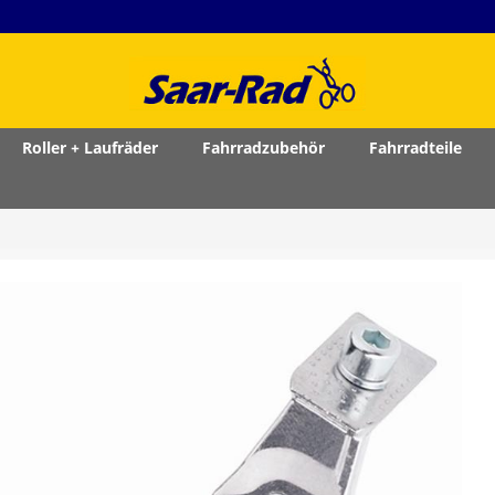
Roller + Laufräder
Fahrradzubehör
Fahrradteile