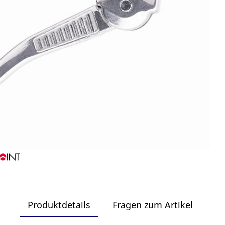
Produktdetails
Fragen zum Artikel