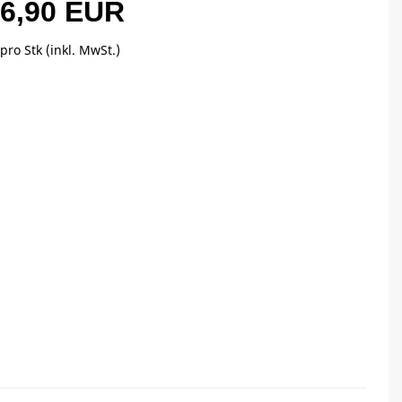
6,90 EUR
pro Stk (inkl. MwSt.)