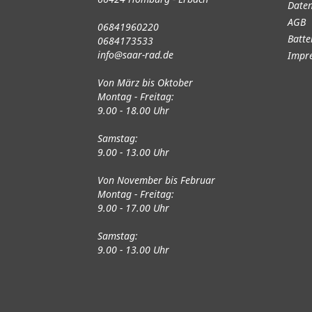
Daten
AGB
06841960220
Batte
0684173533
info@saar-rad.de
Impr
Von März bis Oktober
Montag - Freitag:
9.00 - 18.00 Uhr
Samstag:
9.00 - 13.00 Uhr
Von November bis Februar
Montag - Freitag:
9.00 - 17.00 Uhr
Samstag:
9.00 - 13.00 Uhr