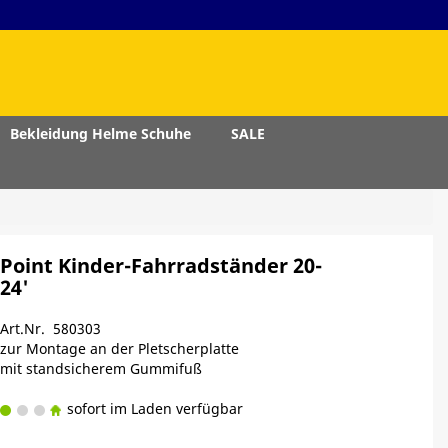
Bekleidung Helme Schuhe
SALE
Point Kinder-Fahrradständer 20-
24'
Art.Nr. 580303
zur Montage an der Pletscherplatte
mit standsicherem Gummifuß
sofort im Laden verfügbar