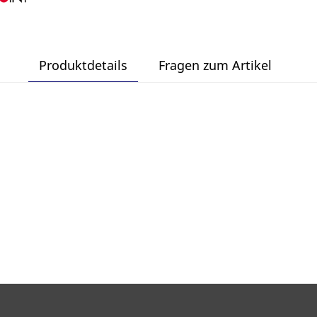
Produktdetails
Fragen zum Artikel