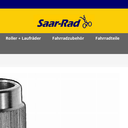
Roller + Laufräder
Fahrradzubehör
Fahrradteile