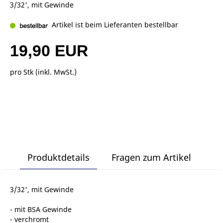
3/32', mit Gewinde
Artikel ist beim Lieferanten bestellbar
19,90 EUR
pro Stk (inkl. MwSt.)
Produktdetails
Fragen zum Artikel
3/32', mit Gewinde
- mit BSA Gewinde
- verchromt