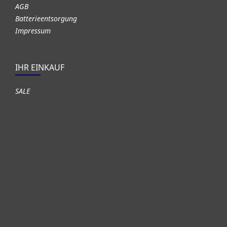
AGB
Batterieentsorgung
Impressum
IHR EINKAUF
SALE