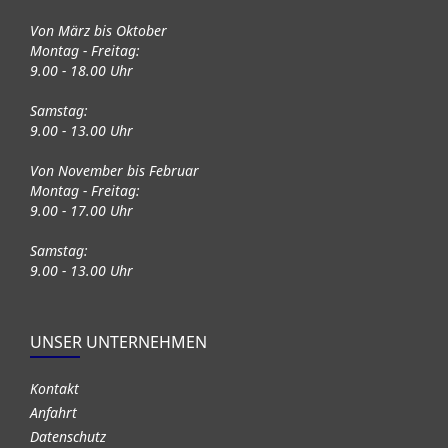
Von März bis Oktober
Montag - Freitag:
9.00 - 18.00 Uhr
Samstag:
9.00 - 13.00 Uhr
Von November bis Februar
Montag - Freitag:
9.00 - 17.00 Uhr
Samstag:
9.00 - 13.00 Uhr
UNSER UNTERNEHMEN
Kontakt
Anfahrt
Datenschutz