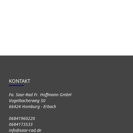
KONTAKT
Fa. Saar-Rad Fr. Hoffmann GmbH
Vogelbacherweg 50
66424 Homburg - Erbach
06841960220
0684173533
info@saar-rad.de