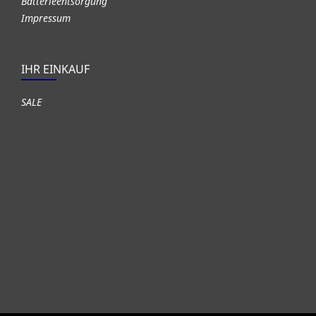
Batterieentsorgung
Impressum
IHR EINKAUF
SALE