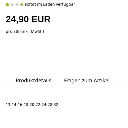
sofort im Laden verfügbar
24,90 EUR
pro Stk (inkl. MwSt.)
Produktdetails
Fragen zum Artikel
13-14-16-18-20-22-24-28-32