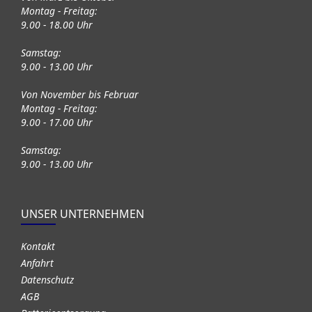
Montag - Freitag:
9.00 - 18.00 Uhr
Samstag:
9.00 - 13.00 Uhr
Von November bis Februar
Montag - Freitag:
9.00 - 17.00 Uhr
Samstag:
9.00 - 13.00 Uhr
UNSER UNTERNEHMEN
Kontakt
Anfahrt
Datenschutz
AGB