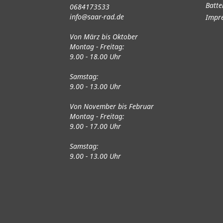
Batte
0684173533
info@saar-rad.de
Impr
Von März bis Oktober
Montag - Freitag:
9.00 - 18.00 Uhr
Samstag:
9.00 - 13.00 Uhr
Von November bis Februar
Montag - Freitag:
9.00 - 17.00 Uhr
Samstag:
9.00 - 13.00 Uhr