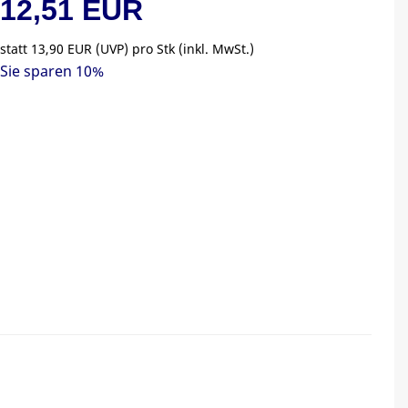
12,51 EUR
statt
13,90 EUR
(
UVP
) pro Stk (inkl. MwSt.)
Sie sparen 10%