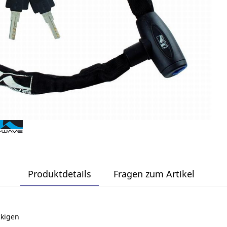
Produktdetails
Fragen zum Artikel
ckigen