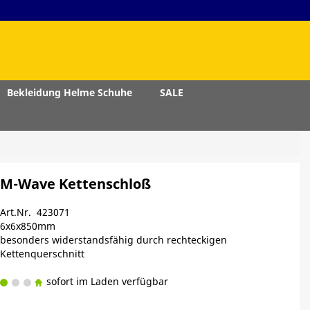
Bekleidung Helme Schuhe
SALE
M-Wave Kettenschloß
Art.Nr. 423071
6x6x850mm
besonders widerstandsfähig durch rechteckigen
Kettenquerschnitt
sofort im Laden verfügbar