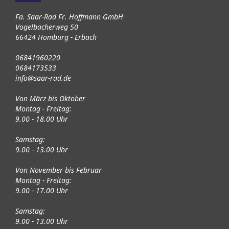
Fa. Saar-Rad Fr. Hoffmann GmbH
Vogelbacherweg 50
66424 Homburg - Erbach
06841960220
0684173533
info@saar-rad.de
Von März bis Oktober
Montag - Freitag:
9.00 - 18.00 Uhr
Samstag:
9.00 - 13.00 Uhr
Von November bis Februar
Montag - Freitag:
9.00 - 17.00 Uhr
Samstag:
9.00 - 13.00 Uhr