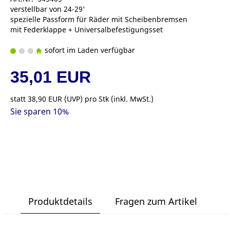
verstellbar von 24-29'
spezielle Passform für Räder mit Scheibenbremsen
mit Federklappe + Universalbefestigungsset
sofort im Laden verfügbar
35,01 EUR
statt
38,90 EUR
(
UVP
) pro Stk (inkl. MwSt.)
Sie sparen 10%
Produktdetails
Fragen zum Artikel