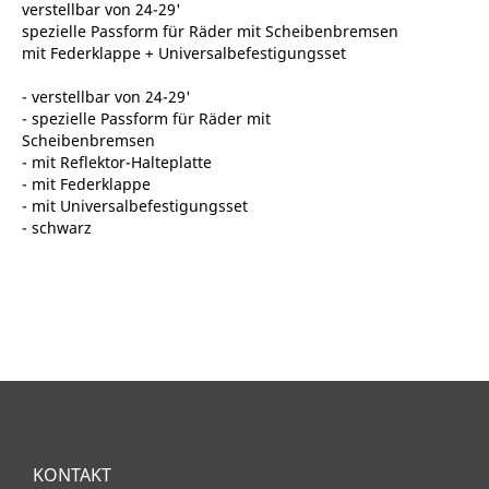
verstellbar von 24-29'
spezielle Passform für Räder mit Scheibenbremsen
mit Federklappe + Universalbefestigungsset
- verstellbar von 24-29'
- spezielle Passform für Räder mit
Scheibenbremsen
- mit Reflektor-Halteplatte
- mit Federklappe
- mit Universalbefestigungsset
- schwarz
KONTAKT