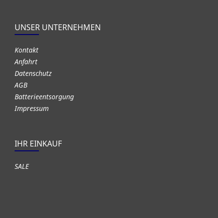
UNSER UNTERNEHMEN
Kontakt
Anfahrt
Datenschutz
AGB
Batterieentsorgung
Impressum
IHR EINKAUF
SALE