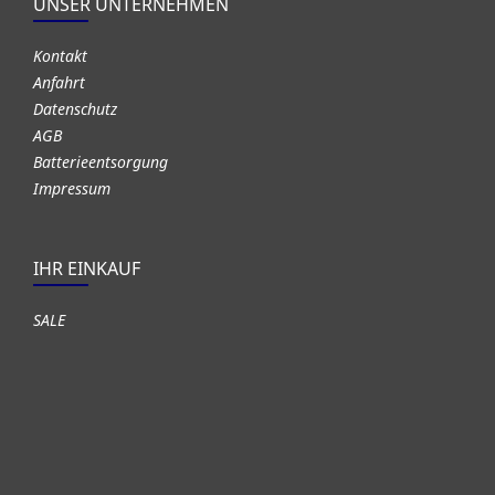
UNSER UNTERNEHMEN
Kontakt
Anfahrt
Datenschutz
AGB
Batterieentsorgung
Impressum
IHR EINKAUF
SALE