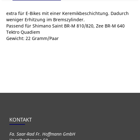
extra für E-Bikes mit einer Keremikbeschichtung. Dadurch
weniger Erhitzung im Bremszylinder.
Passend für Shimano Saint BR-M 810/820, Zee BR-M 640
Tektro Quadiem
Gewicht: 22 Gramm/Paar
KONTAKT
Fa. Saar-Rad Fr. Hoffmann GmbH