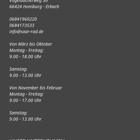
Vogelbacherweg 50
66424 Homburg - Erbach
06841960220
0684173533
info@saar-rad.de
Von März bis Oktober
Montag - Freitag:
9.00 - 18.00 Uhr
Samstag:
9.00 - 13.00 Uhr
Von November bis Februar
Montag - Freitag:
9.00 - 17.00 Uhr
Samstag:
9.00 - 13.00 Uhr