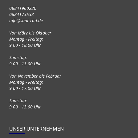
06841960220
0684173533
info@saar-rad.de
Von März bis Oktober
Montag - Freitag:
9.00 - 18.00 Uhr
Samstag:
9.00 - 13.00 Uhr
Von November bis Februar
Montag - Freitag:
9.00 - 17.00 Uhr
Samstag:
9.00 - 13.00 Uhr
UNSER UNTERNEHMEN