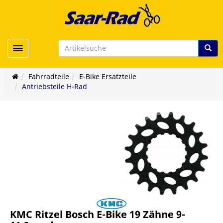
Toggle navigation
Fahrradteile
E-Bike Ersatzteile
Antriebsteile H-Rad
KMC Ritzel Bosch E-Bike 19 Zähne 9-