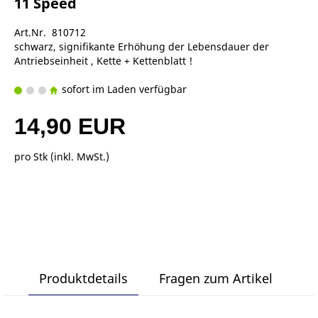
11 Speed
Art.Nr. 810712
schwarz, signifikante Erhöhung der Lebensdauer der
Antriebseinheit , Kette + Kettenblatt !
sofort im Laden verfügbar
14,90 EUR
pro Stk (inkl. MwSt.)
Produktdetails
Fragen zum Artikel