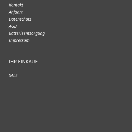
Kontakt
Anfahrt
Datenschutz
AGB
Batterieentsorgung
Impressum
IHR EINKAUF
SALE