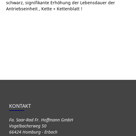
schwarz, signifikante Erhöhung der Lebensdauer der
Antriebseinheit , Kette + Kettenblatt !
KONTAKT
Fa. Saar-Rad Fr. Hoffmann GmbH
Vogelbacherweg 50
66424 Homburg - Erbach