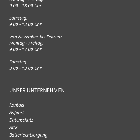
9.00 - 18.00 Uhr
Samstag:
9.00 - 13.00 Uhr
Von November bis Februar
Montag - Freitag:
9.00 - 17.00 Uhr
Samstag:
9.00 - 13.00 Uhr
UNSER UNTERNEHMEN
Kontakt
Anfahrt
Datenschutz
AGB
Batterieentsorgung