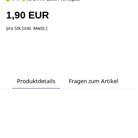
1,90 EUR
pro Stk (inkl. MwSt.)
Produktdetails
Fragen zum Artikel