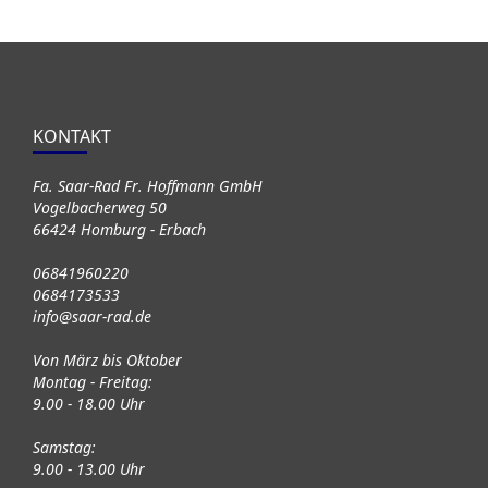
KONTAKT
Fa. Saar-Rad Fr. Hoffmann GmbH
Vogelbacherweg 50
66424 Homburg - Erbach
06841960220
0684173533
info@saar-rad.de
Von März bis Oktober
Montag - Freitag:
9.00 - 18.00 Uhr
Samstag:
9.00 - 13.00 Uhr