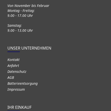
Von November bis Februar
Montag - Freitag:
9.00 - 17.00 Uhr
Samstag:
9.00 - 13.00 Uhr
UNSER UNTERNEHMEN
Kontakt
Anfahrt
Datenschutz
AGB
Batterieentsorgung
Impressum
IHR EINKAUF