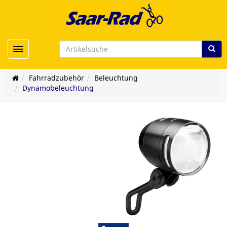
Toggle navigation
Fahrradzubehör
Beleuchtung
Dynamobeleuchtung