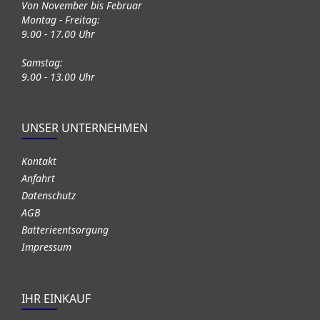
Von November bis Februar
Montag - Freitag:
9.00 - 17.00 Uhr
Samstag:
9.00 - 13.00 Uhr
UNSER UNTERNEHMEN
Kontakt
Anfahrt
Datenschutz
AGB
Batterieentsorgung
Impressum
IHR EINKAUF