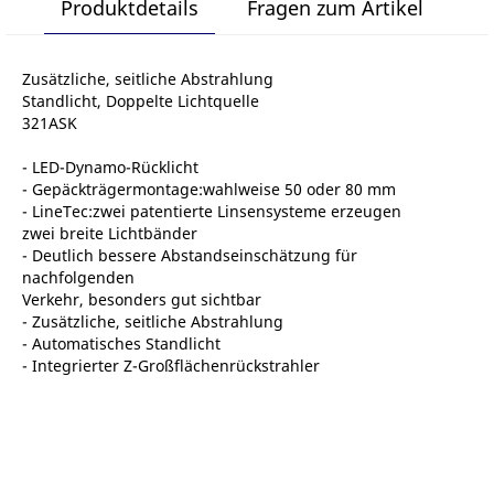
Produktdetails
Fragen zum Artikel
Zusätzliche, seitliche Abstrahlung
Standlicht, Doppelte Lichtquelle
321ASK
- LED-Dynamo-Rücklicht
- Gepäckträgermontage:wahlweise 50 oder 80 mm
- LineTec:zwei patentierte Linsensysteme erzeugen
zwei breite Lichtbänder
- Deutlich bessere Abstandseinschätzung für
nachfolgenden
Verkehr, besonders gut sichtbar
- Zusätzliche, seitliche Abstrahlung
- Automatisches Standlicht
- Integrierter Z-Großflächenrückstrahler