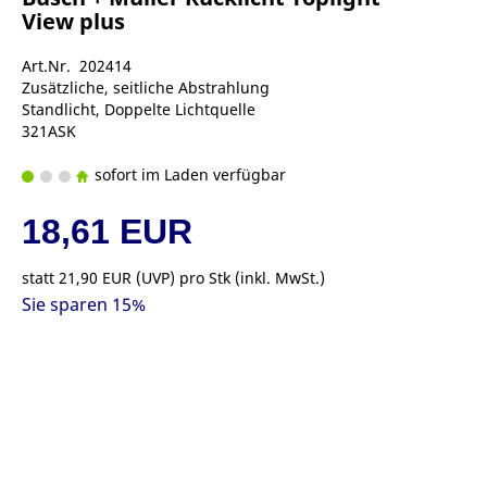
View plus
Art.Nr. 202414
Zusätzliche, seitliche Abstrahlung
Standlicht, Doppelte Lichtquelle
321ASK
sofort im Laden verfügbar
18,61 EUR
statt
21,90 EUR
(
UVP
) pro Stk (inkl. MwSt.)
Sie sparen 15%