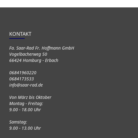
KONTAKT
Fa. Saar-Rad Fr. Hoffmann GmbH
Vogelbacherweg 50
66424 Homburg - Erbach
06841960220
0684173533
info@saar-rad.de
Von März bis Oktober
Montag - Freitag:
9.00 - 18.00 Uhr
Samstag:
9.00 - 13.00 Uhr