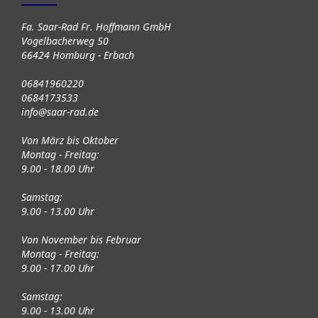
Fa. Saar-Rad Fr. Hoffmann GmbH
Vogelbacherweg 50
66424 Homburg - Erbach
06841960220
0684173533
info@saar-rad.de
Von März bis Oktober
Montag - Freitag:
9.00 - 18.00 Uhr
Samstag:
9.00 - 13.00 Uhr
Von November bis Februar
Montag - Freitag:
9.00 - 17.00 Uhr
Samstag:
9.00 - 13.00 Uhr