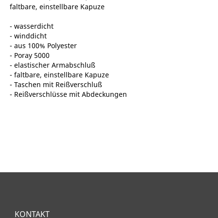
faltbare, einstellbare Kapuze
- wasserdicht
- winddicht
- aus 100% Polyester
- Poray 5000
- elastischer Armabschluß
- faltbare, einstellbare Kapuze
- Taschen mit Reißverschluß
- Reißverschlüsse mit Abdeckungen
KONTAKT