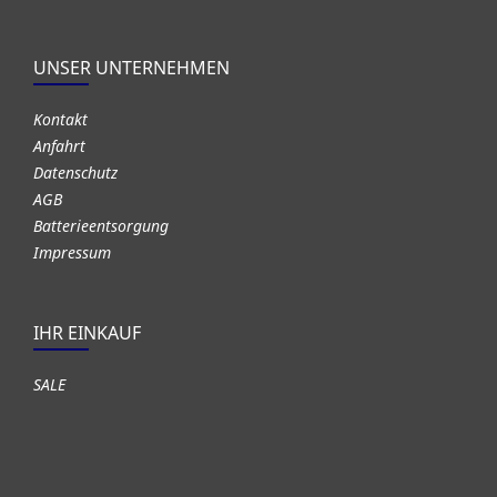
UNSER UNTERNEHMEN
Kontakt
Anfahrt
Datenschutz
AGB
Batterieentsorgung
Impressum
IHR EINKAUF
SALE