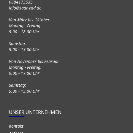
0684173533
info@saar-rad.de
Von März bis Oktober
Montag - Freitag:
9.00 - 18.00 Uhr
Samstag:
9.00 - 13.00 Uhr
Von November bis Februar
Montag - Freitag:
9.00 - 17.00 Uhr
Samstag:
9.00 - 13.00 Uhr
UNSER UNTERNEHMEN
Kontakt