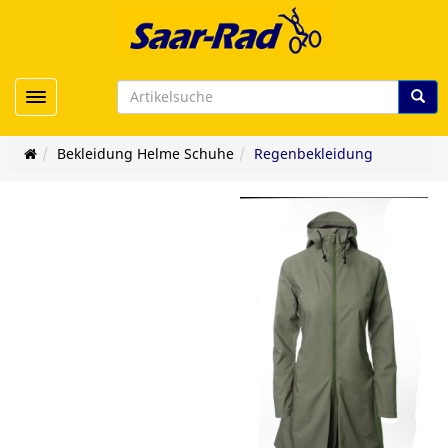
Toggle navigation
Bekleidung Helme Schuhe
Regenbekleidung