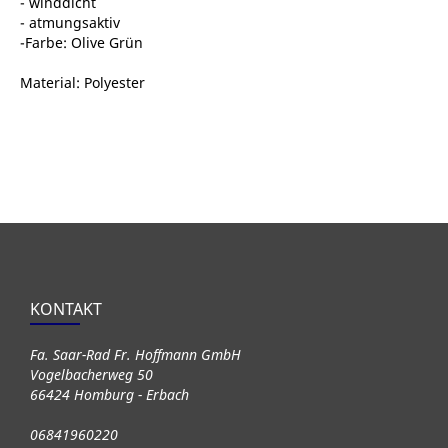
- winddicht
- atmungsaktiv
-Farbe: Olive Grün
Material: Polyester
KONTAKT
Fa. Saar-Rad Fr. Hoffmann GmbH
Vogelbacherweg 50
66424 Homburg - Erbach
06841960220