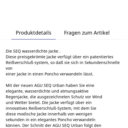
Produktdetails
Fragen zum Artikel
Die SEQ wasserdichte Jacke .
Diese preisgekrömte Jacke verfügt über ein patentiertes
Reißverschluß-system, so daß sie sich in Sekundenschnelle
von
einer Jacke in einen Poncho verwandeln lässt.
Mit der neuen AGU SEQ Urban haben Sie eine
elegante, wasserdichte und atmungsaktive
Regenjacke, die ausgezeichneten Schutz vor Wind
und Wetter bietet. Die Jacke verfügt über ein
innovatives Reißverschluß-System, mit dem Sie
diese modische Jacke innerhalb von wenigen
sekunden in ein elegantes Poncho verwandeln
können. Der Schnitt der AGU SEQ Urban folgt den