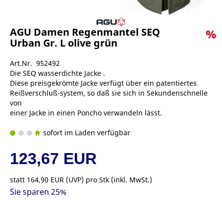
AGU Damen Regenmantel SEQ
Urban Gr. L olive grün
Art.Nr. 952492
Die SEQ wasserdichte Jacke .
Diese preisgekrömte Jacke verfügt über ein patentiertes
Reißverschluß-system, so daß sie sich in Sekundenschnelle
von
einer Jacke in einen Poncho verwandeln lässt.
sofort im Laden verfügbar
123,67 EUR
statt
164,90 EUR
(
UVP
) pro Stk (inkl. MwSt.)
Sie sparen 25%