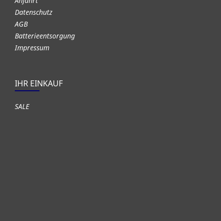
Anfahrt
Datenschutz
AGB
Batterieentsorgung
Impressum
IHR EINKAUF
SALE