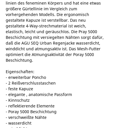
linien des feneminen Körpers und hat eine etwas
größere Gürtellinie im Vergleich zum
vorhergehenden Modells. Die ergonomisch
gestaltete Kapuze ist verstellbar. Das neu
gestaltete 4-Way-strechmaterial ist weich,
elastisch, leicht und geräuschlos. Die Pray 5000
Beschichtung mit versiegelten Nähten sorgt dafür,
daß die AGU SEQ Urban Regenjacke wasserdicht,
winddicht und atmungsaktiv ist. Das Mesh-Futter
optimiert die Atmungsaktivität der Poray 5000
Beschichtung.
Eigenschaften:
- erweiterbar Poncho
- 2 Reißverschlusstaschen
- feste Kapuze
- elegante , anatomische Passform
- Kinnschutz
- reflektierende Elemente
- Poray 5000 Beschichtung
- verschweißte Nähte
- wasserdicht