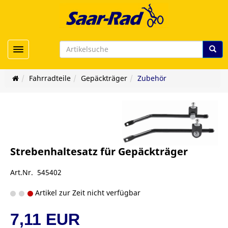
Toggle navigation
Fahrradteile
Gepäckträger
Zubehör
Strebenhaltesatz für Gepäckträger
Art.Nr. 545402
Artikel zur Zeit nicht verfügbar
7,11 EUR