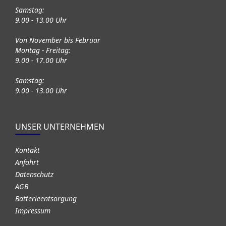
Samstag:
9.00 - 13.00 Uhr
Von November bis Februar
Montag - Freitag:
9.00 - 17.00 Uhr
Samstag:
9.00 - 13.00 Uhr
UNSER UNTERNEHMEN
Kontakt
Anfahrt
Datenschutz
AGB
Batterieentsorgung
Impressum