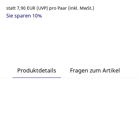
statt
7,90 EUR
(
UVP
) pro Paar (inkl. MwSt.)
Sie sparen 10%
Produktdetails
Fragen zum Artikel