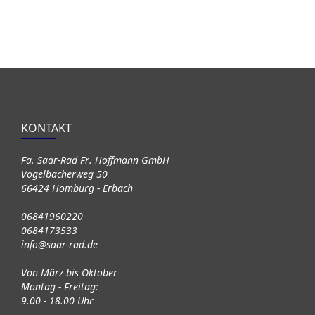
KONTAKT
Fa. Saar-Rad Fr. Hoffmann GmbH
Vogelbacherweg 50
66424 Homburg - Erbach
06841960220
0684173533
info@saar-rad.de
Von März bis Oktober
Montag - Freitag:
9.00 - 18.00 Uhr