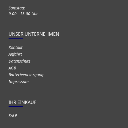
Samstag:
9.00 - 13.00 Uhr
UNSER UNTERNEHMEN
Kontakt
Anfahrt
Datenschutz
AGB
Batterieentsorgung
Impressum
IHR EINKAUF
SALE