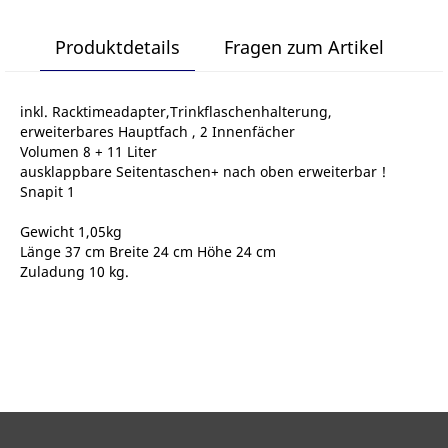
lter
Produktdetails
Fragen zum Artikel
inkl. Racktimeadapter,Trinkflaschenhalterung,
erweiterbares Hauptfach , 2 Innenfächer
Volumen 8 + 11 Liter
ausklappbare Seitentaschen+ nach oben erweiterbar !
Snapit 1
Gewicht 1,05kg
Länge 37 cm Breite 24 cm Höhe 24 cm
Zuladung 10 kg.