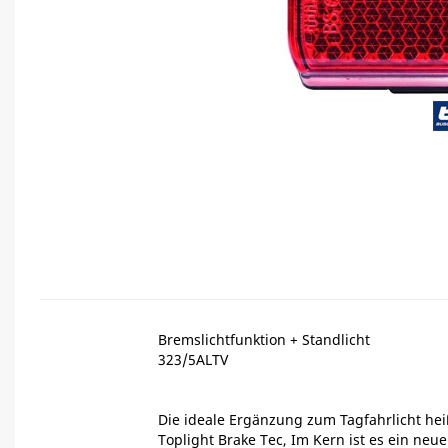
Bremslichtfunktion + Standlicht
323/5ALTV
Die ideale Ergänzung zum Tagfahrlicht hei
Toplight Brake Tec, Im Kern ist es ein neue