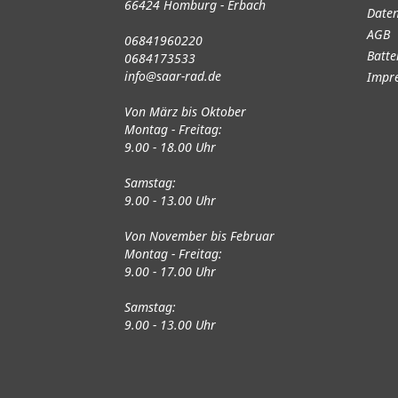
66424 Homburg - Erbach
Daten
AGB
06841960220
Batte
0684173533
info@saar-rad.de
Impr
Von März bis Oktober
Montag - Freitag:
9.00 - 18.00 Uhr
Samstag:
9.00 - 13.00 Uhr
Von November bis Februar
Montag - Freitag:
9.00 - 17.00 Uhr
Samstag:
9.00 - 13.00 Uhr